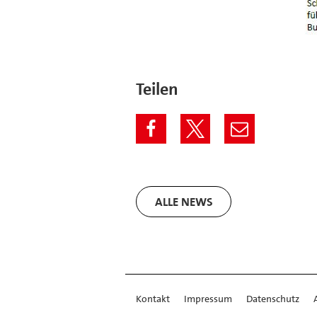
Teilen
ALLE NEWS
Kontakt
Impressum
Datenschutz