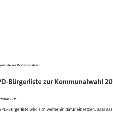
gerliste zur Kommunalwahl …
PD-Bürgerliste zur Kommunalwahl 20
ebruar 2014
SPD-Bürgerliste wird sich weiterhin dafür einsetzen, dass da